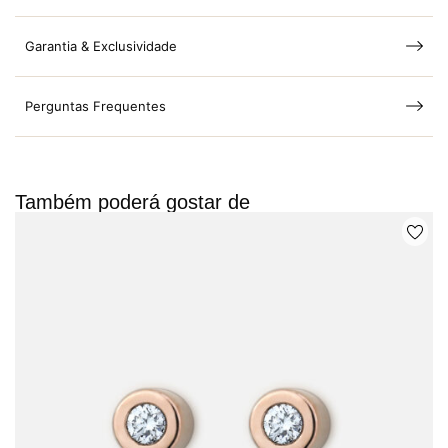
Garantia & Exclusividade
Perguntas Frequentes
Também poderá gostar de