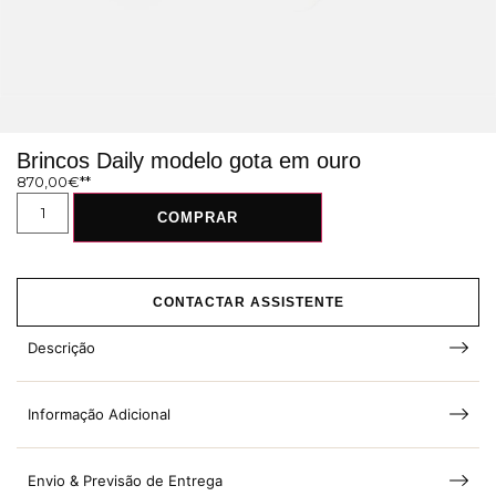
Brincos Daily modelo gota em ouro
870,00
€
COMPRAR
CONTACTAR ASSISTENTE
Descrição
Informação Adicional
Envio & Previsão de Entrega