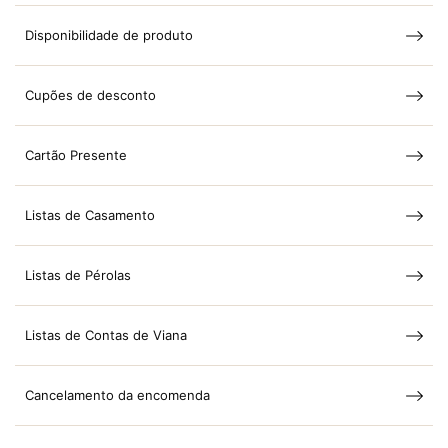
Disponibilidade de produto
Cupões de desconto
Cartão Presente
Listas de Casamento
Listas de Pérolas
Listas de Contas de Viana
Cancelamento da encomenda