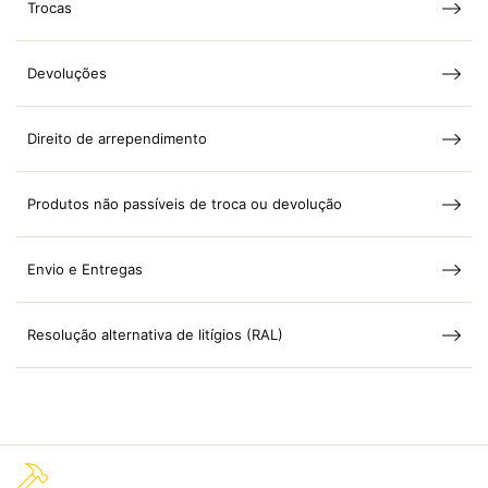
Trocas
Devoluções
Direito de arrependimento
Produtos não passíveis de troca ou devolução
Envio e Entregas
Resolução alternativa de litígios (RAL)