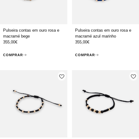
Pulseira contas em ouro rosa e
Pulseira contas em ouro rosa e
macramé bege
macramé azul marinho
355,00
€
355,00
€
COMPRAR
COMPRAR