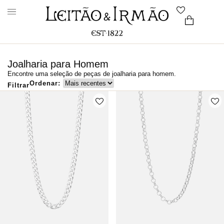
Joalharia para Homem
Encontre uma seleção de peças de joalharia para homem.
Ordenar:
Filtrar