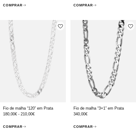
COMPRAR
COMPRAR
Fio de malha “120” em Prata
Fio de malha “3×1” em Prata
180,00
€
-
210,00
€
340,00
€
COMPRAR
COMPRAR