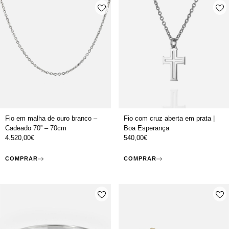
Fio em malha de ouro branco –
Fio com cruz aberta em prata |
Cadeado 70” – 70cm
Boa Esperança
4.520,00
€
540,00
€
COMPRAR
COMPRAR