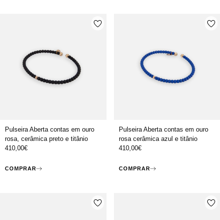
Pulseira Aberta contas em ouro
Pulseira Aberta contas em ouro
rosa, cerâmica preto e titânio
rosa cerâmica azul e titânio
410,00
€
410,00
€
COMPRAR
COMPRAR