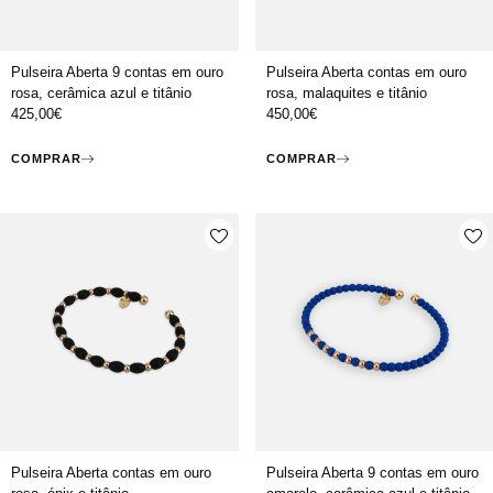
Pulseira Aberta 9 contas em ouro
Pulseira Aberta contas em ouro
rosa, cerâmica azul e titânio
rosa, malaquites e titânio
425,00
€
450,00
€
COMPRAR
COMPRAR
Pulseira Aberta contas em ouro
Pulseira Aberta 9 contas em ouro