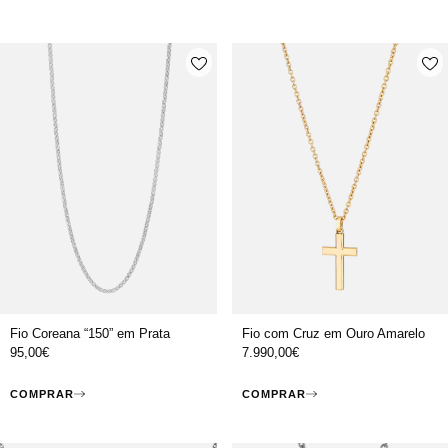
Fio Coreana “150” em Prata
Fio com Cruz em Ouro Amarelo
95,00
€
7.990,00
€
COMPRAR
COMPRAR