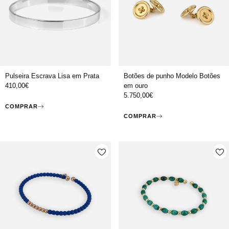
Pulseira Escrava Lisa em Prata
Botões de punho Modelo Botões
410,00
€
em ouro
5.750,00
€
COMPRAR
COMPRAR