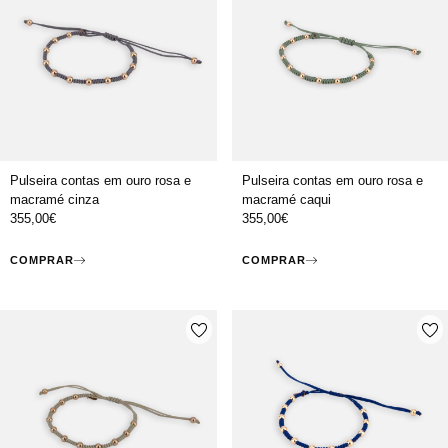
Pulseira contas em ouro rosa e
Pulseira contas em ouro rosa e
macramé cinza
macramé caqui
355,00
€
355,00
€
COMPRAR
COMPRAR