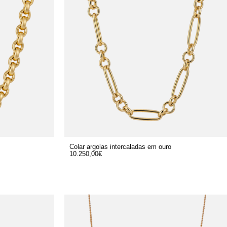
Colar argolas intercaladas em ouro
10.250,00
€