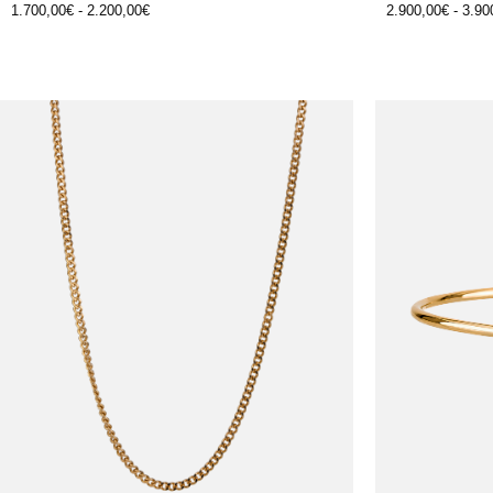
1.700,00
€
-
2.200,00
€
2.900,00
€
-
3.90