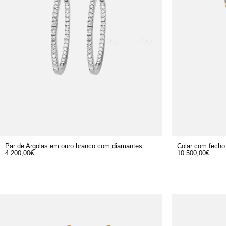
Par de Argolas em ouro branco com diamantes
Colar com fecho
4.200,00
€
10.500,00
€