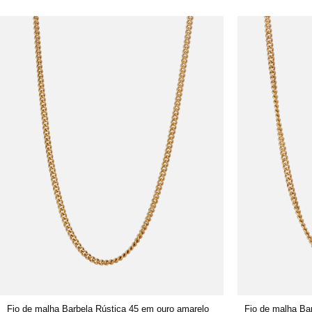
Fio de malha Barbela Rústica 45 em ouro amarelo
Fio de malha Ba