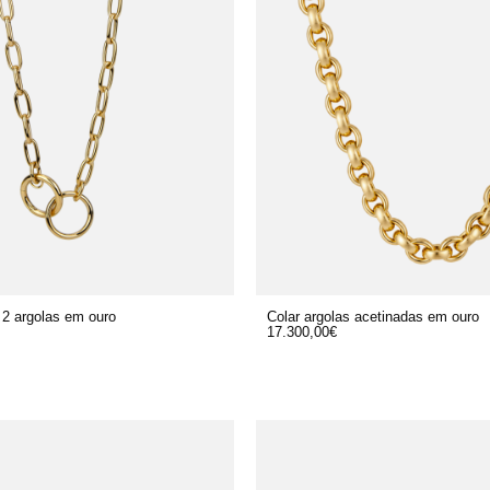
 2 argolas em ouro
Colar argolas acetinadas em ouro
17.300,00
€