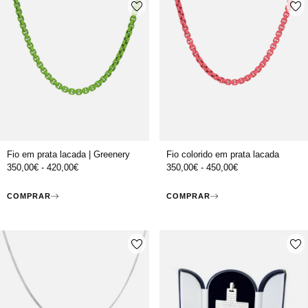
Fio em prata lacada | Greenery
Fio colorido em prata lacada
350,00
€
-
420,00
€
350,00
€
-
450,00
€
COMPRAR
COMPRAR