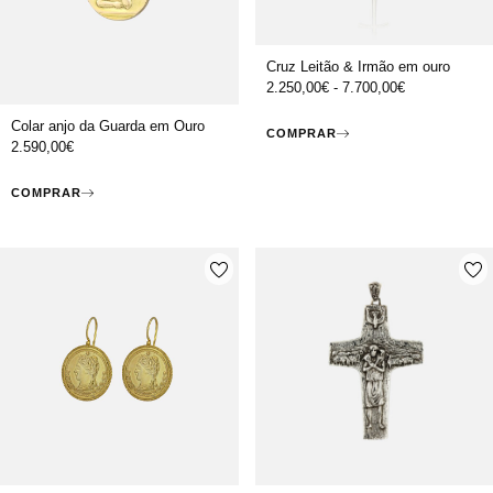
Cruz Leitão & Irmão em ouro
2.250,00
€
-
7.700,00
€
Colar anjo da Guarda em Ouro
COMPRAR
2.590,00
€
COMPRAR