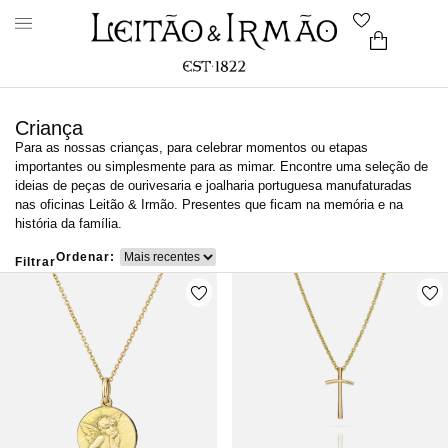
Criança
Para as nossas crianças, para celebrar momentos ou etapas
importantes ou simplesmente para as mimar. Encontre uma seleção de
ideias de peças de ourivesaria e joalharia portuguesa manufaturadas
nas oficinas Leitão & Irmão. Presentes que ficam na memória e na
história da família.
Ordenar:
Filtrar