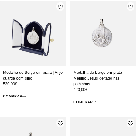
Medalha de Berço em prata | Anjo
Medalha de Berço em prata |
guarda com sino
Menino Jesus deitado nas
520,00
€
palhinhas
420,00
€
COMPRAR
COMPRAR