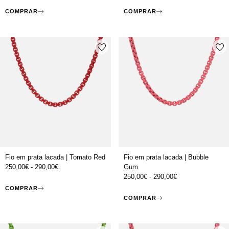
COMPRAR
COMPRAR
Fio em prata lacada | Tomato Red
Fio em prata lacada | Bubble
250,00
€
-
290,00
€
Gum
250,00
€
-
290,00
€
COMPRAR
COMPRAR