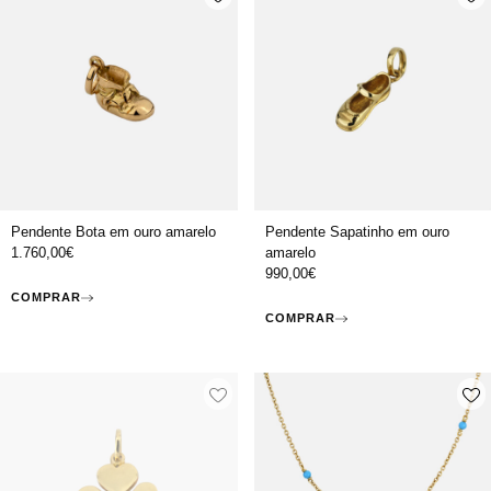
Pendente Bota em ouro amarelo
Pendente Sapatinho em ouro
1.760,00
€
amarelo
990,00
€
COMPRAR
COMPRAR