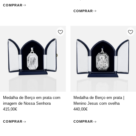
COMPRAR
COMPRAR
Medalha de Berço em prata com
Medalha de Berço em prata |
imagem de Nossa Senhora
Menino Jesus com ovelha
415,00
€
440,00
€
COMPRAR
COMPRAR