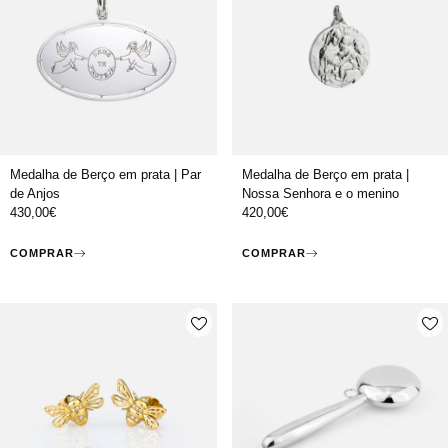
Medalha de Berço em prata | Par
Medalha de Berço em prata |
de Anjos
Nossa Senhora e o menino
430,00
€
420,00
€
COMPRAR
COMPRAR