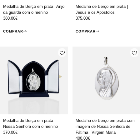
Medalha de Berço em prata | Anjo
Medalha de Berço em prata |
da guarda com o menino
Jesus e os Apóstolos
380,00
€
375,00
€
COMPRAR
COMPRAR
Medalha de Berço em prata |
Medalha de Berço em prata com
Nossa Senhora com o menino
imagem de Nossa Senhora de
370,00
€
Fátima | Virgem Maria
400,00
€