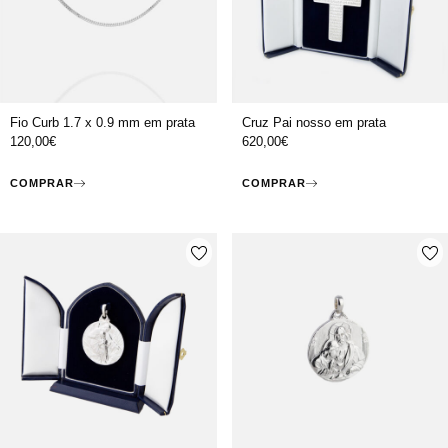
Fio Curb 1.7 x 0.9 mm em prata
Cruz Pai nosso em prata
120,00
€
620,00
€
COMPRAR
COMPRAR