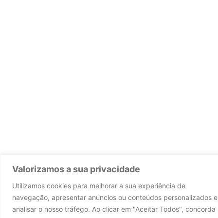
Valorizamos a sua privacidade
Utilizamos cookies para melhorar a sua experiência de
navegação, apresentar anúncios ou conteúdos personalizados e
analisar o nosso tráfego. Ao clicar em "Aceitar Todos", concorda