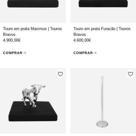
Touro em prata Maximus | Touros
Touro em prata Furacão | Touros
Bravos
Bravos
4.900,00
€
4.600,00
€
COMPRAR
COMPRAR