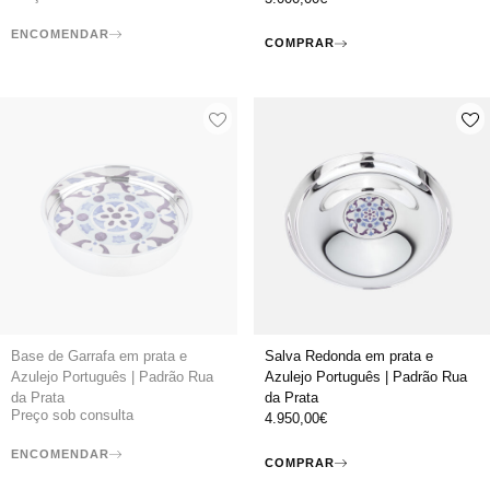
ENCOMENDAR
COMPRAR
Base de Garrafa em prata e
Salva Redonda em prata e
Azulejo Português | Padrão Rua
Azulejo Português | Padrão Rua
da Prata
da Prata
Preço sob consulta
4.950,00
€
ENCOMENDAR
COMPRAR