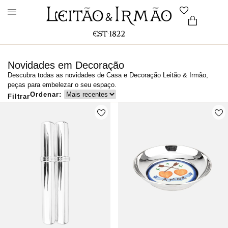
Novidades em Decoração
Descubra todas as novidades de Casa e Decoração Leitão & Irmão,
peças para embelezar o seu espaço.
Ordenar:
Filtrar