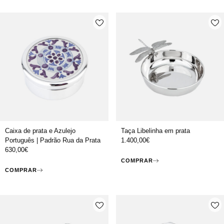
Caixa de prata e Azulejo
Taça Libelinha em prata
Português | Padrão Rua da Prata
1.400,00
€
630,00
€
COMPRAR
COMPRAR