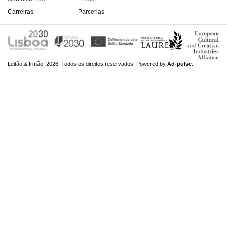
Carreiras
Parcerias
Leitão & Irmão, 2026. Todos os direitos reservados.
Powered by
Ad-pulse
.