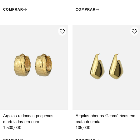
COMPRAR
COMPRAR
Argolas abertas Geométricas em
Argolas redondas pequenas
prata dourada
marteladas em ouro
105,00
€
1.500,00
€