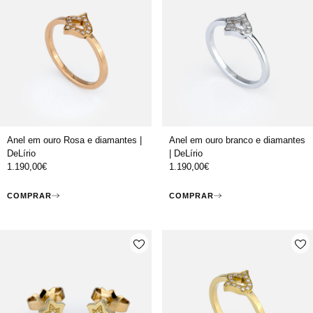
Anel em ouro Rosa e diamantes |
Anel em ouro branco e diamantes
DeLírio
| DeLírio
1.190,00
€
1.190,00
€
COMPRAR
COMPRAR