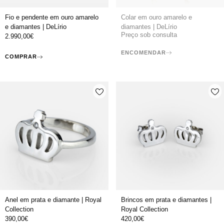
Fio e pendente em ouro amarelo
Colar em ouro amarelo e
e diamantes | DeLírio
diamantes | DeLírio
Preço sob consulta
2.990,00
€
ENCOMENDAR
COMPRAR
Anel em prata e diamante | Royal
Brincos em prata e diamantes |
Collection
Royal Collection
390,00
€
420,00
€