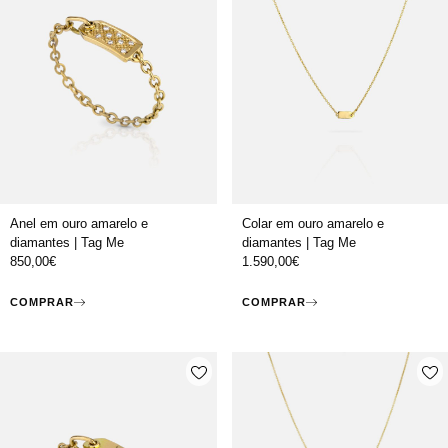
Anel em ouro amarelo e
Colar em ouro amarelo e
diamantes | Tag Me
diamantes | Tag Me
850,00
€
1.590,00
€
COMPRAR
COMPRAR