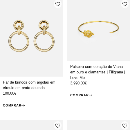
Pulseira com coração de Viana
em ouro e diamantes | Filigrana |
Love Me
Par de brincos com argolas em
3.990,00
€
círculo em prata dourada
100,00
€
COMPRAR
COMPRAR