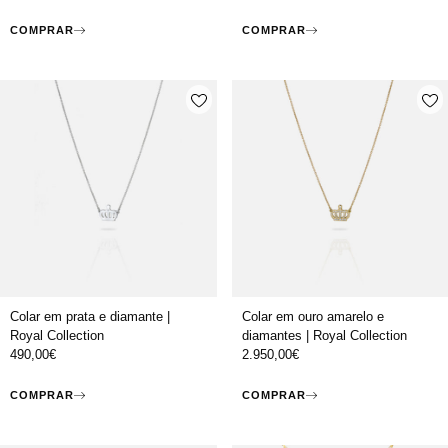
COMPRAR
COMPRAR
Colar em prata e diamante |
Colar em ouro amarelo e
Royal Collection
diamantes | Royal Collection
490,00
€
2.950,00
€
COMPRAR
COMPRAR