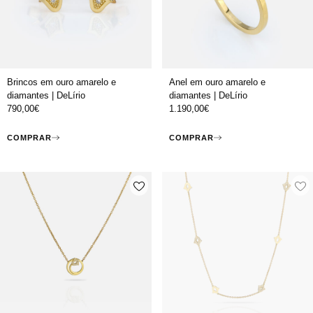
Brincos em ouro amarelo e
Anel em ouro amarelo e
diamantes | DeLírio
diamantes | DeLírio
790,00
€
1.190,00
€
COMPRAR
COMPRAR