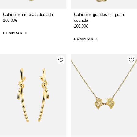
Colar elos em prata dourada
Colar elos grandes em prata
180,00
€
dourada
260,00
€
COMPRAR
COMPRAR