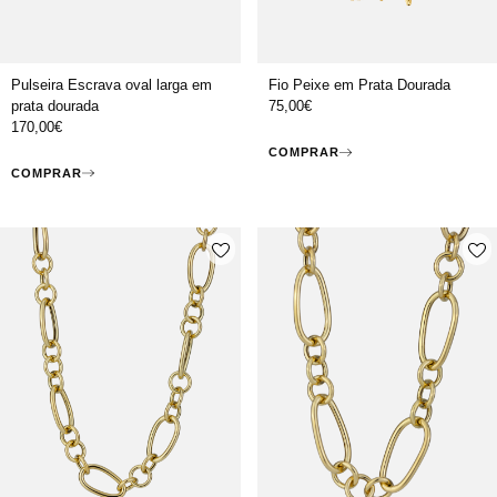
Pulseira Escrava oval larga em
Fio Peixe em Prata Dourada
prata dourada
75,00
€
170,00
€
COMPRAR
COMPRAR