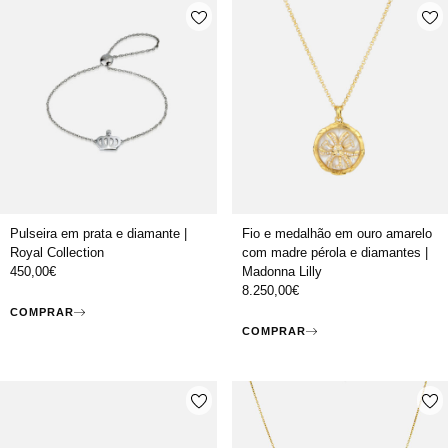
Pulseira em prata e diamante |
Fio e medalhão em ouro amarelo
Royal Collection
com madre pérola e diamantes |
450,00
€
Madonna Lilly
8.250,00
€
COMPRAR
COMPRAR