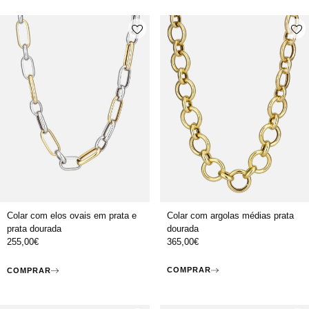
Colar com argolas médias prata
Colar com elos ovais em prata e
dourada
prata dourada
365,00
€
255,00
€
COMPRAR
COMPRAR