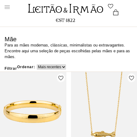
Mãe
Para as mães modernas, clássicas, minimalistas ou extravagantes.
Encontre aqui uma seleção de peças escolhidas pelas mães e para as
mães.
Ordenar:
Filtrar