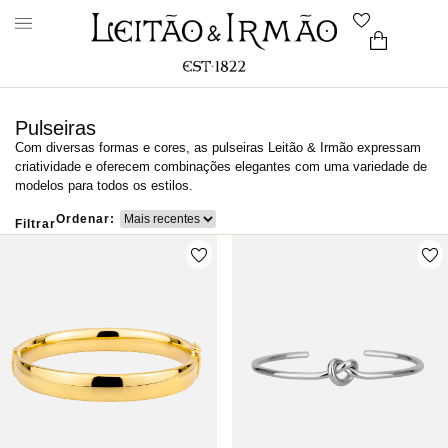
Pulseiras
Com diversas formas e cores, as pulseiras Leitão & Irmão expressam
criatividade e oferecem combinações elegantes com uma variedade de
modelos para todos os estilos.
Ordenar:
Filtrar