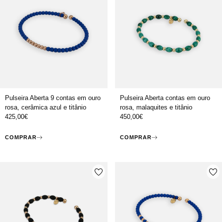
Pulseira Aberta 9 contas em ouro
Pulseira Aberta contas em ouro
rosa, cerâmica azul e titânio
rosa, malaquites e titânio
425,00
€
450,00
€
COMPRAR
COMPRAR