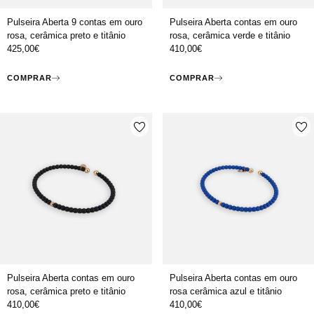
Pulseira Aberta 9 contas em ouro
Pulseira Aberta contas em ouro
rosa, cerâmica preto e titânio
rosa, cerâmica verde e titânio
425,00
€
410,00
€
COMPRAR
COMPRAR
Pulseira Aberta contas em ouro
Pulseira Aberta contas em ouro
rosa, cerâmica preto e titânio
rosa cerâmica azul e titânio
410,00
€
410,00
€