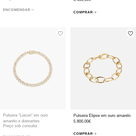
ENCOMENDAR
COMPRAR
Pulseira “Liason” em ouro
Pulseira Elipse em ouro amarelo
amarelo e diamantes
5.800,00
€
Preço sob consulta
COMPRAR