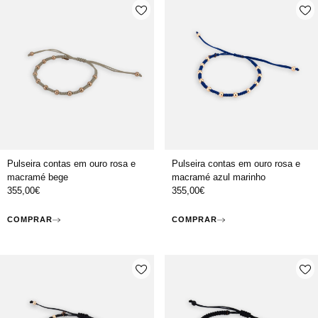
Pulseira contas em ouro rosa e
Pulseira contas em ouro rosa e
macramé bege
macramé azul marinho
355,00
€
355,00
€
COMPRAR
COMPRAR