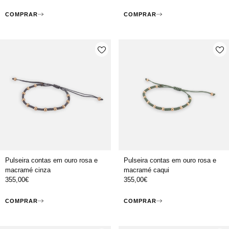
COMPRAR
COMPRAR
Pulseira contas em ouro rosa e
Pulseira contas em ouro rosa e
macramé cinza
macramé caqui
355,00
€
355,00
€
COMPRAR
COMPRAR