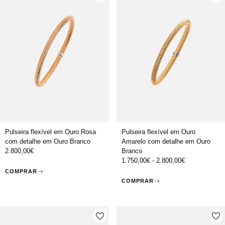
Pulseira flexível em Ouro Rosa
Pulseira flexível em Ouro
com detalhe em Ouro Branco
Amarelo com detalhe em Ouro
2.800,00
€
Branco
1.750,00
€
-
2.800,00
€
COMPRAR
COMPRAR