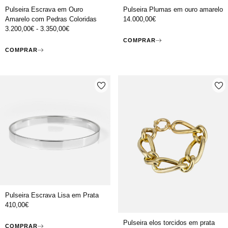
Pulseira Escrava em Ouro
Pulseira Plumas em ouro amarelo
Amarelo com Pedras Coloridas
14.000,00
€
3.200,00
€
-
3.350,00
€
COMPRAR
COMPRAR
Pulseira Escrava Lisa em Prata
410,00
€
Pulseira elos torcidos em prata
COMPRAR