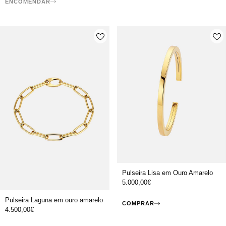
ENCOMENDAR
Pulseira Lisa em Ouro Amarelo
5.000,00
€
Pulseira Laguna em ouro amarelo
COMPRAR
4.500,00
€