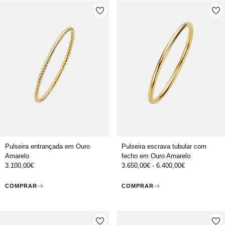
Pulseira entrançada em Ouro
Pulseira escrava tubular com
Amarelo
fecho em Ouro Amarelo
3.100,00
€
3.650,00
€
-
6.400,00
€
COMPRAR
COMPRAR