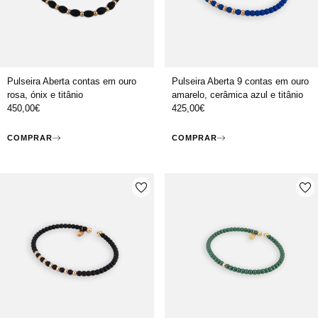
Pulseira Aberta contas em ouro
Pulseira Aberta 9 contas em ouro
rosa, ónix e titânio
amarelo, cerâmica azul e titânio
450,00
€
425,00
€
COMPRAR
COMPRAR