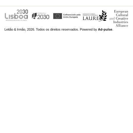
Leitão & Irmão, 2026. Todos os direitos reservados.
Powered by
Ad-pulse
.