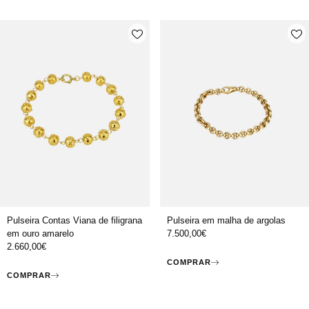
Pulseira Contas Viana de filigrana
Pulseira em malha de argolas
em ouro amarelo
7.500,00
€
2.660,00
€
COMPRAR
COMPRAR