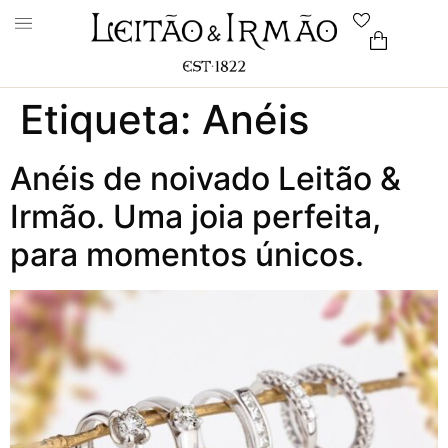
Etiqueta:
Anéis
Anéis de noivado Leitão &
Irmão. Uma joia perfeita,
para momentos únicos.