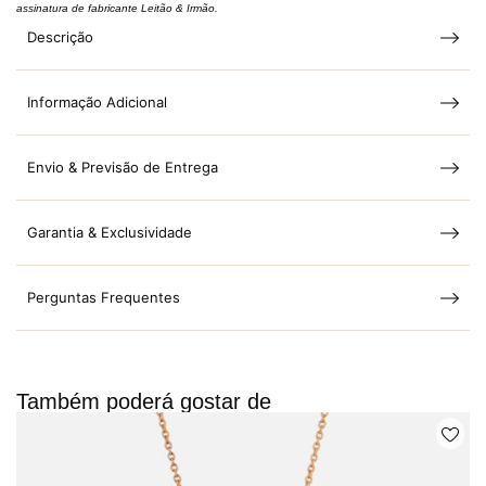
assinatura de fabricante Leitão & Irmão.
Descrição
Informação Adicional
Envio & Previsão de Entrega
Garantia & Exclusividade
Perguntas Frequentes
Também poderá gostar de