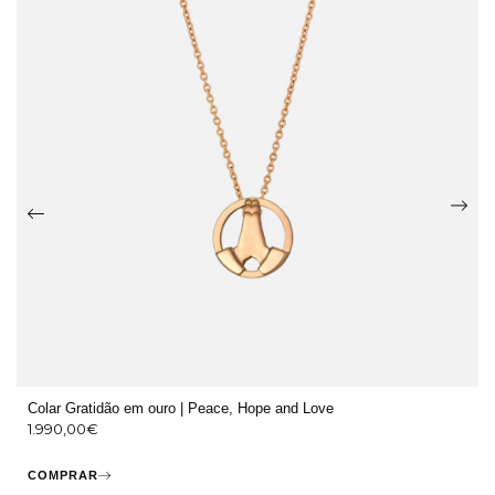
Colar Gratidão em ouro | Peace, Hope and Love
1.990,00
€
COMPRAR