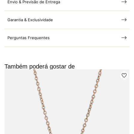
Envio & Previsão de Entrega
Garantia & Exclusividade
Perguntas Frequentes
Também poderá gostar de