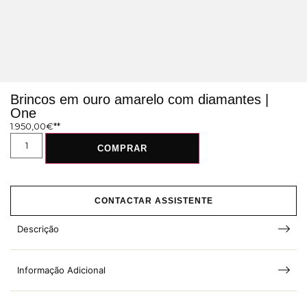
Brincos em ouro amarelo com diamantes |
One
1.950,00
€
COMPRAR
CONTACTAR ASSISTENTE
Descrição
Informação Adicional