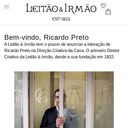
Bem-vindo, Ricardo Preto
A Leitão & Irmão tem o prazer de anunciar a interação de
Ricardo Preto na Direção Criativa da Casa. O primeiro Diretor
Criativo da Leitão & Irmão, desde a sua fundação em 1822.