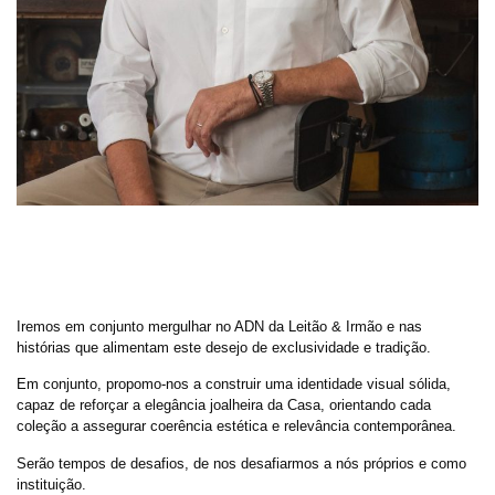
Iremos em conjunto mergulhar no ADN da Leitão & Irmão e nas
histórias que alimentam este desejo de exclusividade e tradição.
Em conjunto, propomo-nos a construir uma identidade visual sólida,
capaz de reforçar a elegância joalheira da Casa, orientando cada
coleção a assegurar coerência estética e relevância contemporânea.
Serão tempos de desafios, de nos desafiarmos a nós próprios e como
instituição.