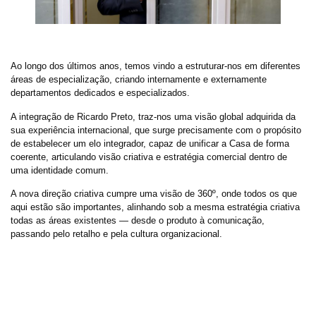
Ao longo dos últimos anos, temos vindo a estruturar-nos em diferentes
áreas de especialização, criando internamente e externamente
departamentos dedicados e especializados.
A integração de Ricardo Preto, traz-nos uma visão global adquirida da
sua experiência internacional, que surge precisamente com o propósito
de estabelecer um elo integrador, capaz de unificar a Casa de forma
coerente, articulando visão criativa e estratégia comercial dentro de
uma identidade comum.
A nova direção criativa cumpre uma visão de 360º, onde todos os que
aqui estão são importantes, alinhando sob a mesma estratégia criativa
todas as áreas existentes — desde o produto à comunicação,
passando pelo retalho e pela cultura organizacional.