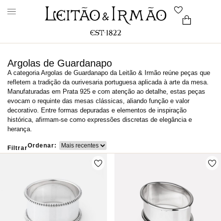
Argolas de Guardanapo
A categoria Argolas de Guardanapo da Leitão & Irmão reúne peças que
refletem a tradição da ourivesaria portuguesa aplicada à arte da mesa.
Manufaturadas em Prata 925 e com atenção ao detalhe, estas peças
evocam o requinte das mesas clássicas, aliando função e valor
decorativo. Entre formas depuradas e elementos de inspiração
histórica, afirmam-se como expressões discretas de elegância e
herança.
Ordenar:
Filtrar