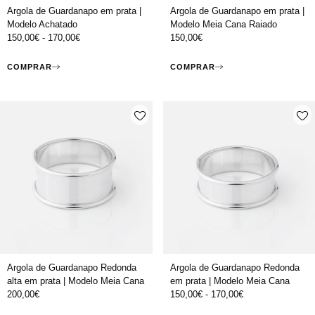
Argola de Guardanapo em prata |
Argola de Guardanapo em prata |
Modelo Achatado
Modelo Meia Cana Raiado
150,00
€
-
170,00
€
150,00
€
COMPRAR
COMPRAR
Argola de Guardanapo Redonda
Argola de Guardanapo Redonda
alta em prata | Modelo Meia Cana
em prata | Modelo Meia Cana
200,00
€
150,00
€
-
170,00
€