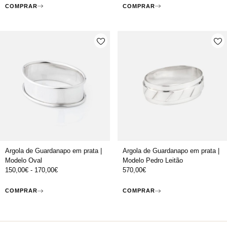
COMPRAR
COMPRAR
Argola de Guardanapo em prata |
Argola de Guardanapo em prata |
Modelo Oval
Modelo Pedro Leitão
150,00
€
-
170,00
€
570,00
€
COMPRAR
COMPRAR