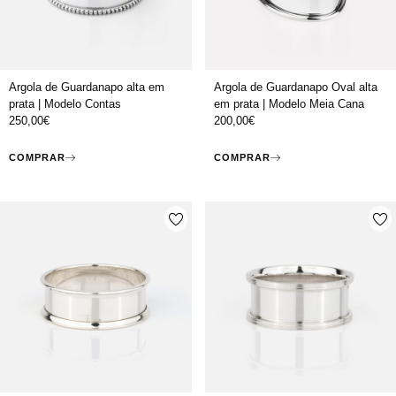
Argola de Guardanapo alta em
Argola de Guardanapo Oval alta
prata | Modelo Contas
em prata | Modelo Meia Cana
250,00
€
200,00
€
COMPRAR
COMPRAR