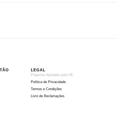
ITÃO
LEGAL
Projectos Apoiados pela UE
Política de Privacidade
Termos e Condições
Livro de Reclamações