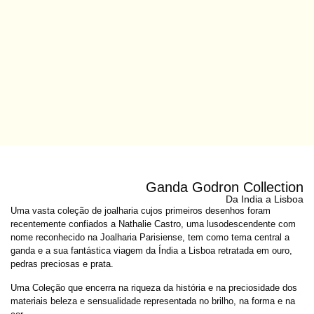
Ganda Godron Collection
Da India a Lisboa
Uma vasta coleção de joalharia cujos primeiros desenhos foram
recentemente confiados a Nathalie Castro, uma lusodescendente com
nome reconhecido na Joalharia Parisiense, tem como tema central a
ganda e a sua fantástica viagem da Índia a Lisboa retratada em ouro,
pedras preciosas e prata.
Uma Coleção que encerra na riqueza da história e na preciosidade dos
materiais beleza e sensualidade representada no brilho, na forma e na