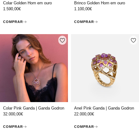
Colar Golden Horn em ouro
Brinco Golden Horn em ouro
1.590,00
€
1.100,00
€
COMPRAR
COMPRAR
Colar Pink Ganda | Ganda Godron
Anel Pink Ganda | Ganda Godron
32.000,00
€
22.000,00
€
COMPRAR
COMPRAR