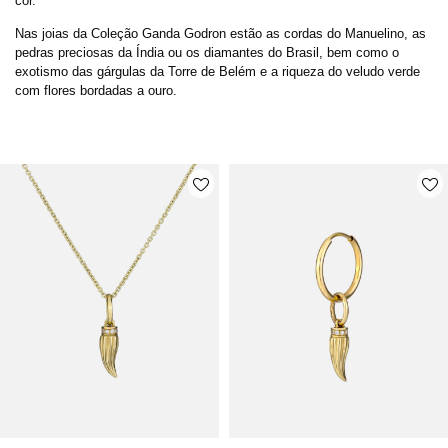
cor.
Nas joias da Coleção Ganda Godron estão as cordas do Manuelino, as
pedras preciosas da Índia ou os diamantes do Brasil, bem como o
exotismo das gárgulas da Torre de Belém e a riqueza do veludo verde
com flores bordadas a ouro.