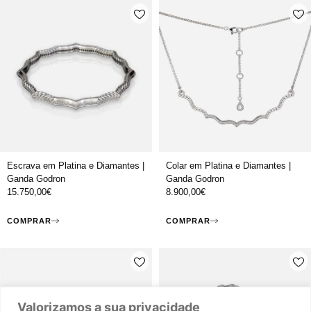
Escrava em Platina e Diamantes |
Colar em Platina e Diamantes |
Ganda Godron
Ganda Godron
15.750,00
€
8.900,00
€
COMPRAR
COMPRAR
Valorizamos a sua privacidade