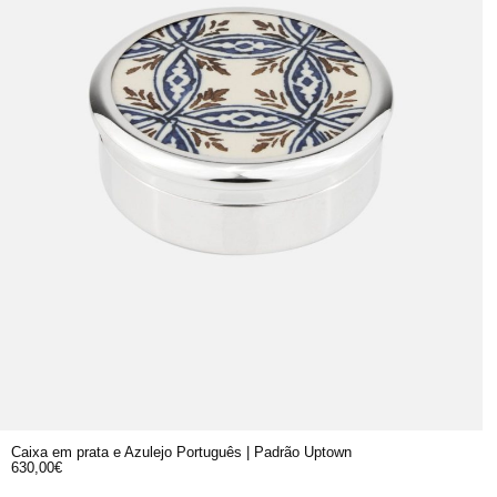
Caixa em prata e Azulejo Português | Padrão Uptown
630,00
€