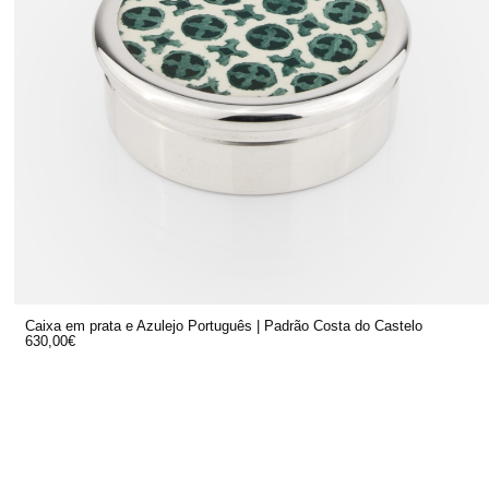
Caixa em prata e Azulejo Português | Padrão Costa do Castelo
630,00
€