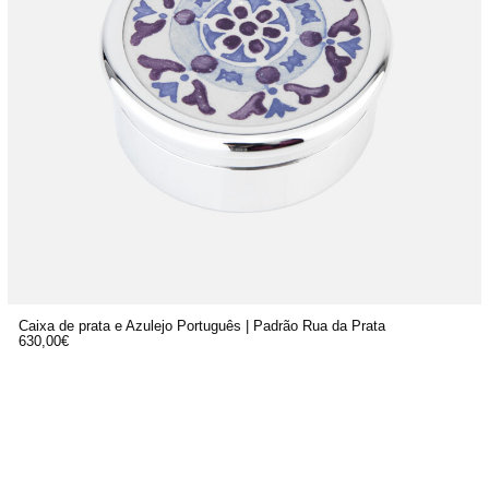
Caixa de prata e Azulejo Português | Padrão Rua da Prata
630,00
€