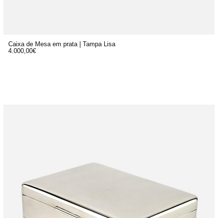
Caixa de Mesa em prata | Tampa Lisa
4.000,00
€