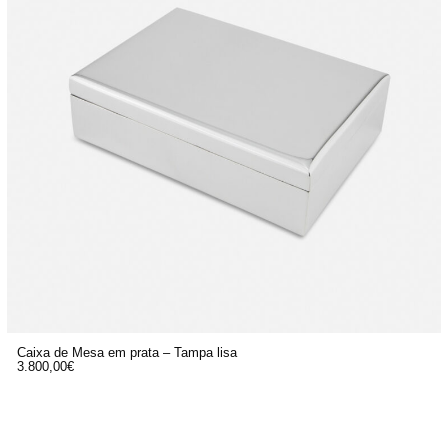
Caixa de Mesa em prata – Tampa lisa
3.800,00
€