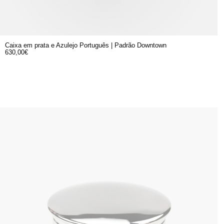
Caixa em prata e Azulejo Português | Padrão Downtown
630,00
€