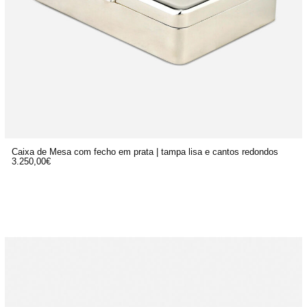
Caixa de Mesa com fecho em prata | tampa lisa e cantos redondos
3.250,00
€