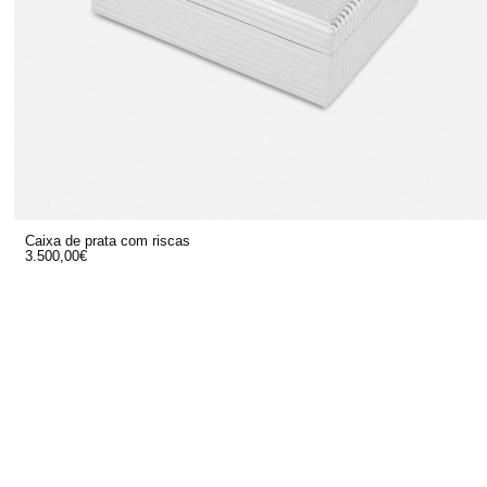
Caixa de prata com riscas
3.500,00
€