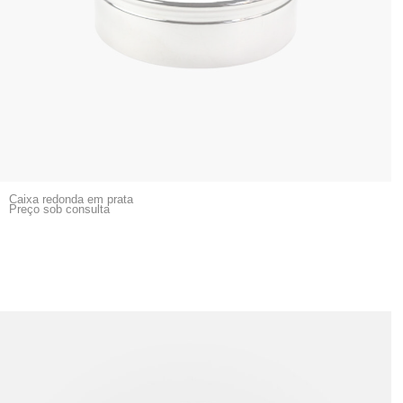
Caixa redonda em prata
Preço sob consulta