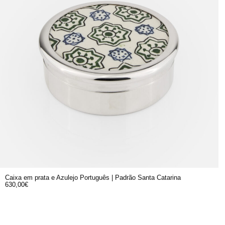
Caixa em prata e Azulejo Português | Padrão Santa Catarina
630,00
€