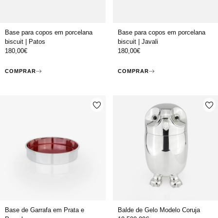
Base para copos em porcelana
Base para copos em porcelana
biscuit | Patos
biscuit | Javali
180,00
€
180,00
€
COMPRAR
COMPRAR
Base de Garrafa em Prata e
Balde de Gelo Modelo Coruja