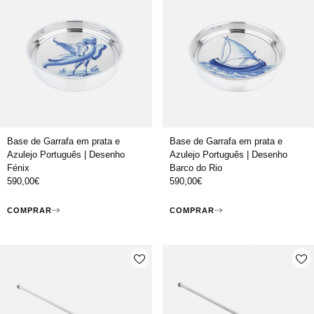
Base de Garrafa em prata e
Base de Garrafa em prata e
Azulejo Português | Desenho
Azulejo Português | Desenho
Fénix
Barco do Rio
590,00
€
590,00
€
COMPRAR
COMPRAR