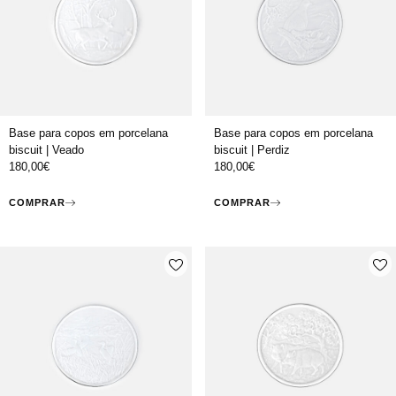
Base para copos em porcelana
Base para copos em porcelana
biscuit | Veado
biscuit | Perdiz
180,00
€
180,00
€
COMPRAR
COMPRAR