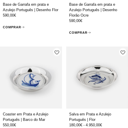
Base de Garrafa em prata e
Base de Garrafa em prata e
Azulejo Português | Desenho Flor
Azulejo Português | Desenho
590,00
€
Florão Ocre
590,00
€
COMPRAR
COMPRAR
Coaster em Prata e Azulejo
Salva em Prata e Azulejo
Português | Barco do Mar
Português | Flor
550,00
€
180,00
€
-
4.950,00
€