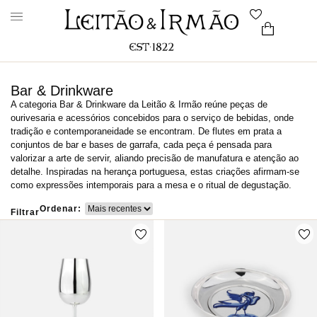
Bar & Drinkware
A categoria Bar & Drinkware da Leitão & Irmão reúne peças de
ourivesaria e acessórios concebidos para o serviço de bebidas, onde
tradição e contemporaneidade se encontram. De flutes em prata a
conjuntos de bar e bases de garrafa, cada peça é pensada para
valorizar a arte de servir, aliando precisão de manufatura e atenção ao
detalhe. Inspiradas na herança portuguesa, estas criações afirmam-se
como expressões intemporais para a mesa e o ritual de degustação.
Ordenar:
Filtrar