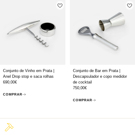
Conjunto de Vinho em Prata |
Conjunto de Bar em Prata |
Anel Drop stop e saca rolhas
Descapsulador e copo medidor
690,00
€
de cocktail
750,00
€
COMPRAR
COMPRAR