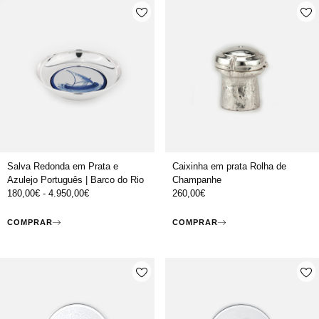
Salva Redonda em Prata e
Caixinha em prata Rolha de
Azulejo Português | Barco do Rio
Champanhe
180,00
€
-
4.950,00
€
260,00
€
COMPRAR
COMPRAR