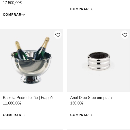
17.500,00
€
COMPRAR
COMPRAR
Baixela Pedro Leitão | Frappé
Anel Drop Stop em prata
11.680,00
€
130,00
€
COMPRAR
COMPRAR