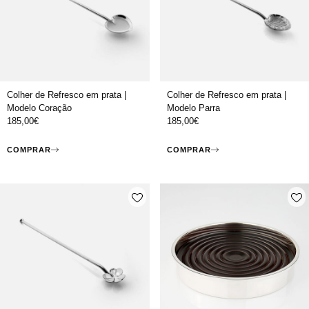
Colher de Refresco em prata |
Colher de Refresco em prata |
Modelo Coração
Modelo Parra
185,00
€
185,00
€
COMPRAR
COMPRAR