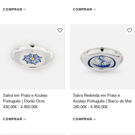
COMPRAR
COMPRAR
Salva em Prata e Azulejo
Salva Redonda em Prata e
Português | Florão Ocre
Azulejo Português | Barco do Mar
430,00
€
-
4.950,00
€
180,00
€
-
4.950,00
€
COMPRAR
COMPRAR