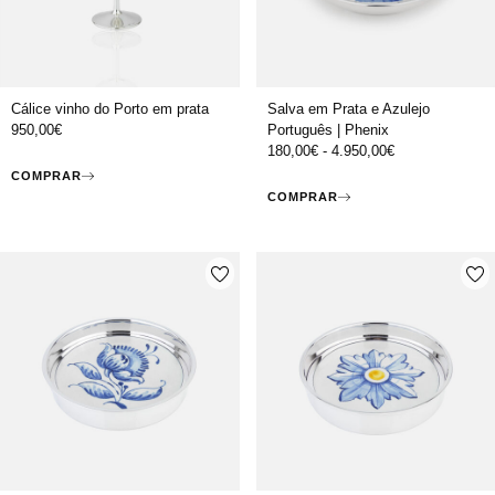
Cálice vinho do Porto em prata
Salva em Prata e Azulejo
950,00
€
Português | Phenix
180,00
€
-
4.950,00
€
COMPRAR
COMPRAR