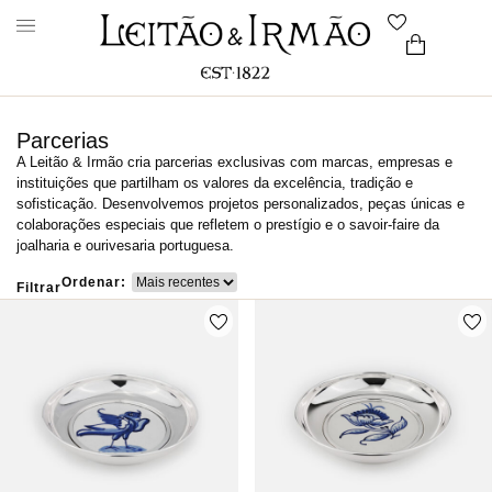
Parcerias
A Leitão & Irmão cria parcerias exclusivas com marcas, empresas e
instituições que partilham os valores da excelência, tradição e
sofisticação. Desenvolvemos projetos personalizados, peças únicas e
colaborações especiais que refletem o prestígio e o savoir-faire da
joalharia e ourivesaria portuguesa.
Ordenar:
Filtrar