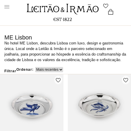
ME Lisbon
No hotel ME Lisbon, descubra Lisboa com luxo, design e gastronomia
única. Local onde a Leitão & Irmão é o parceiro selecionado em
joalharia, para proporcionar ao hóspede a essência do craftsmanship da
cidade de Lisboa e os valores da excelência, tradição e sofisticação.
Ordenar:
Filtrar