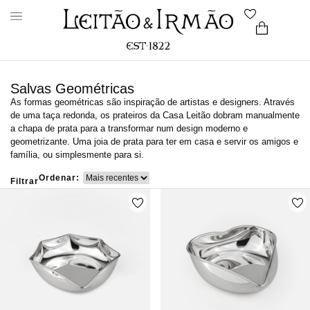
Salvas Geométricas
As formas geométricas são inspiração de artistas e designers. Através
de uma taça redonda, os prateiros da Casa Leitão dobram manualmente
a chapa de prata para a transformar num design moderno e
geometrizante. Uma joia de prata para ter em casa e servir os amigos e
família, ou simplesmente para si.
Ordenar:
Filtrar