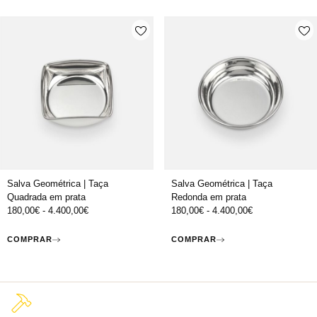
Salva Geométrica | Taça
Salva Geométrica | Taça
Quadrada em prata
Redonda em prata
180,00
€
-
4.400,00
€
180,00
€
-
4.400,00
€
COMPRAR
COMPRAR