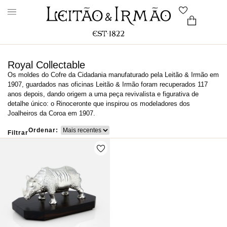
Royal Collectable
Os moldes do Cofre da Cidadania manufaturado pela Leitão & Irmão em
1907, guardados nas oficinas Leitão & Irmão foram recuperados 117
anos depois, dando origem a uma peça revivalista e figurativa de
detalhe único: o Rinoceronte que inspirou os modeladores dos
Joalheiros da Coroa em 1907.
Ordenar:
Filtrar