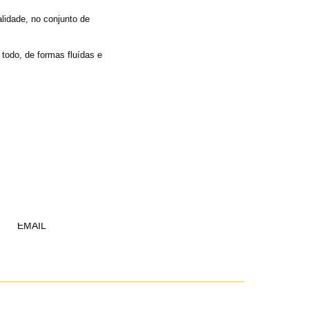
alidade, no conjunto de
todo, de formas fluídas e
EMAIL