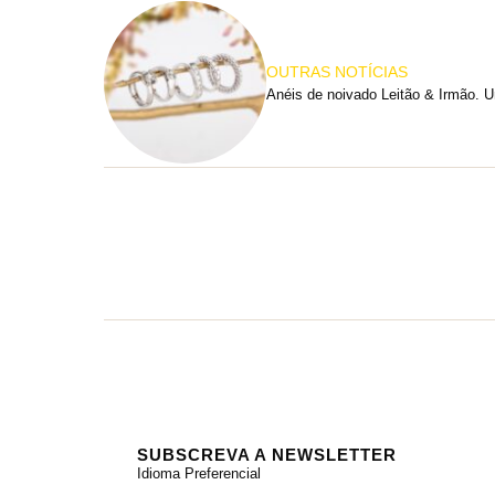
OUTRAS NOTÍCIAS
SUBSCREVA A NEWSLETTER
Idioma Preferencial