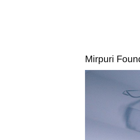
Mirpuri Foun