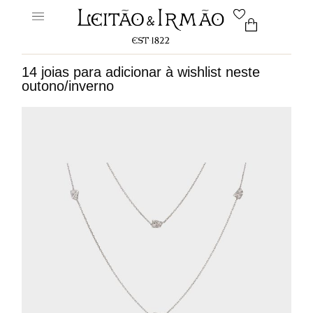
14 joias para adicionar à wishlist neste
outono/inverno