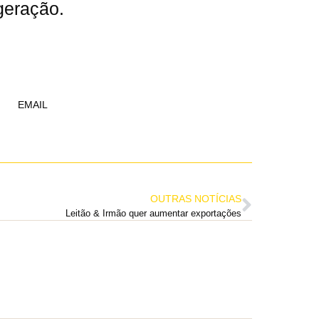
geração.
EMAIL
OUTRAS NOTÍCIAS
Leitão & Irmão quer aumentar exportações