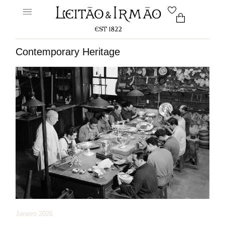
Contemporary Heritage
Janeiro 2026