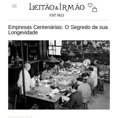
Empresas Centenárias: O Segredo da sua
Longevidade
Dezembro 2024