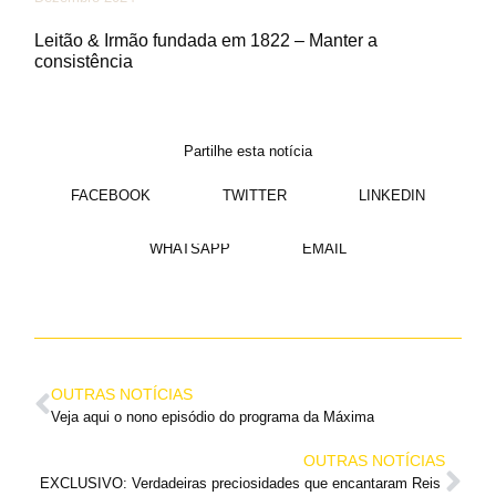
Leitão & Irmão fundada em 1822 – Manter a
consistência
Partilhe esta notícia
FACEBOOK
TWITTER
LINKEDIN
WHATSAPP
EMAIL
OUTRAS NOTÍCIAS
Veja aqui o nono episódio do programa da Máxima
OUTRAS NOTÍCIAS
EXCLUSIVO: Verdadeiras preciosidades que encantaram Reis 