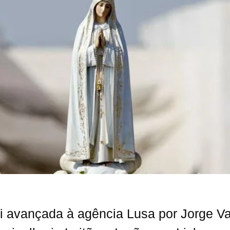
i avançada à agência Lusa por Jorge Van