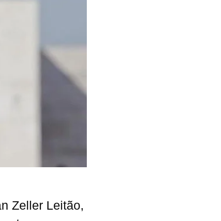
 Zeller Leitão,