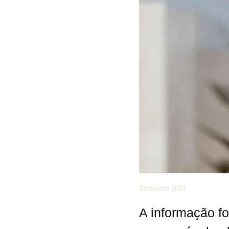
Dezembro 2024
A informação fo