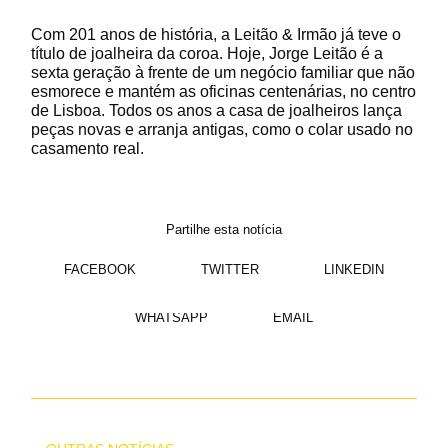
Com 201 anos de história, a Leitão & Irmão já teve o
título de joalheira da coroa. Hoje, Jorge Leitão é a
sexta geração à frente de um negócio familiar que não
esmorece e mantém as oficinas centenárias, no centro
de Lisboa. Todos os anos a casa de joalheiros lança
peças novas e arranja antigas, como o colar usado no
casamento real.
Partilhe esta notícia
FACEBOOK
TWITTER
LINKEDIN
WHATSAPP
EMAIL