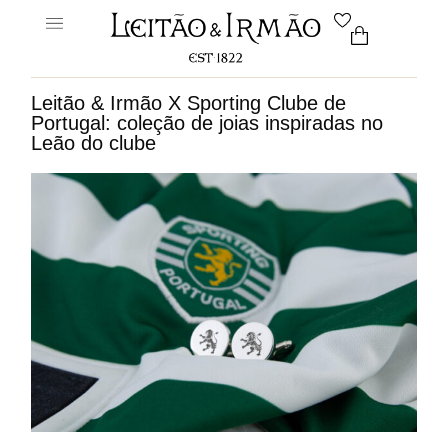
Leitão & Irmão X Sporting Clube de
Portugal: coleção de joias inspiradas no
Leão do clube