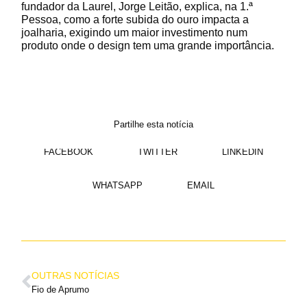
fundador da Laurel, Jorge Leitão, explica, na 1.ª
Pessoa, como a forte subida do ouro impacta a
joalharia, exigindo um maior investimento num
produto onde o design tem uma grande importância.
Partilhe esta notícia
FACEBOOK
TWITTER
LINKEDIN
WHATSAPP
EMAIL
OUTRAS NOTÍCIAS
Fio de Aprumo