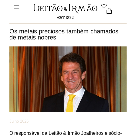
Os metais preciosos também chamados
de metais nobres
Julho 2025
O responsável da Leitão & Irmão Joalheiros e sócio-