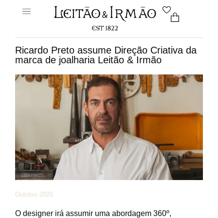
Ricardo Preto assume Direção Criativa da
marca de joalharia Leitão & Irmão
Outubro 2025
O designer irá assumir uma abordagem 360º,