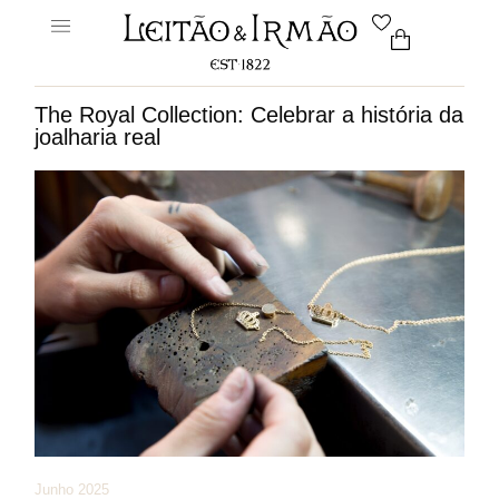
The Royal Collection: Celebrar a história da
joalharia real
Junho 2025