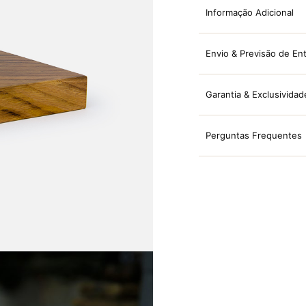
Informação Adicional
Envio & Previsão de En
Garantia & Exclusividad
Perguntas Frequentes