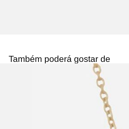
Também poderá gostar de