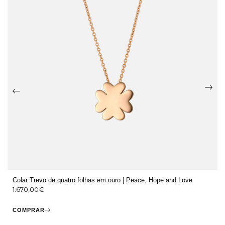
Colar Trevo de quatro folhas em ouro | Peace, Hope and Love
1.670,00
€
COMPRAR