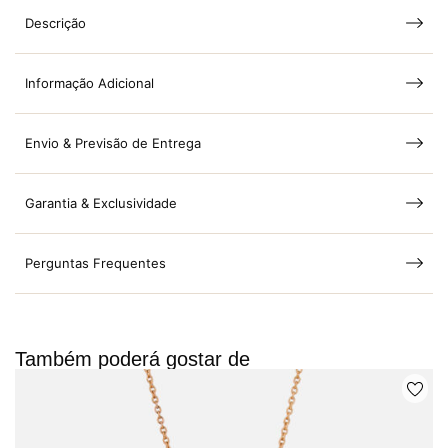
Descrição
Informação Adicional
Envio & Previsão de Entrega
Garantia & Exclusividade
Perguntas Frequentes
Também poderá gostar de