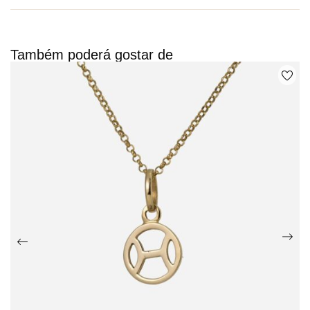
Também poderá gostar de