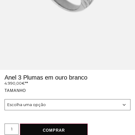
Anel 3 Plumas em ouro branco
4.990,00
€
TAMANHO
COMPRAR