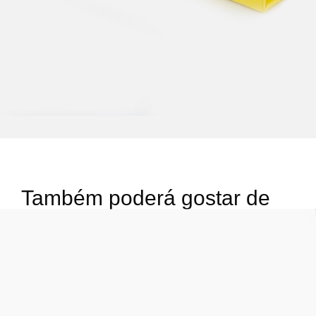
Também poderá gostar de