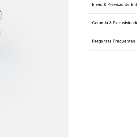
Envio & Previsão de En
Garantia & Exclusividad
Perguntas Frequentes