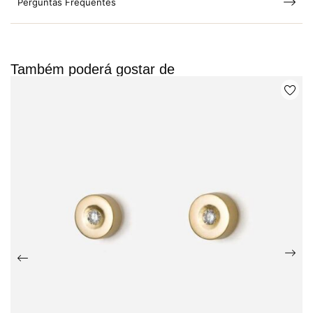
Perguntas Frequentes
Também poderá gostar de