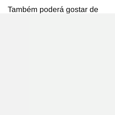
Também poderá gostar de