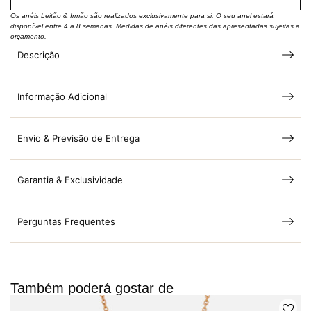
Os anéis Leitão & Irmão são realizados exclusivamente para si. O seu anel estará
disponível entre 4 a 8 semanas. Medidas de anéis diferentes das apresentadas sujeitas a
orçamento.
Descrição
Informação Adicional
Envio & Previsão de Entrega
Garantia & Exclusividade
Perguntas Frequentes
Também poderá gostar de