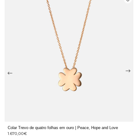
Colar Trevo de quatro folhas em ouro | Peace, Hope and Love
1.670,00
€