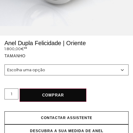
Anel Dupla Felicidade | Oriente
1.800,00
€
TAMANHO
COMPRAR
CONTACTAR ASSISTENTE
DESCUBRA A SUA MEDIDA DE ANEL