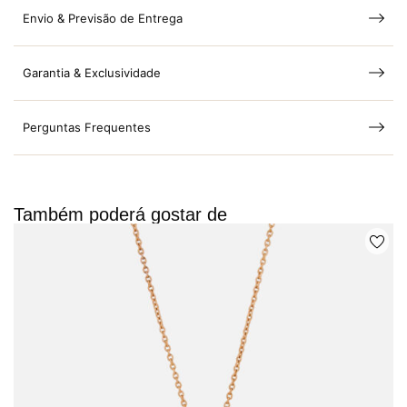
Envio & Previsão de Entrega
Garantia & Exclusividade
Perguntas Frequentes
Também poderá gostar de