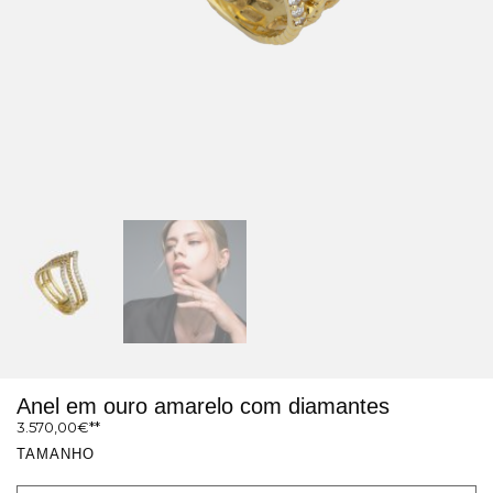
Anel em ouro amarelo com diamantes
3.570,00
€
TAMANHO