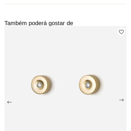
Também poderá gostar de