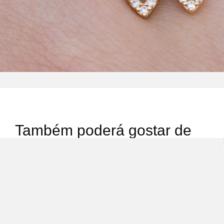
Também poderá gostar de