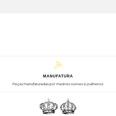
MANUFATURA
Peças manufaturadas por mestres ourives e joalheiros.