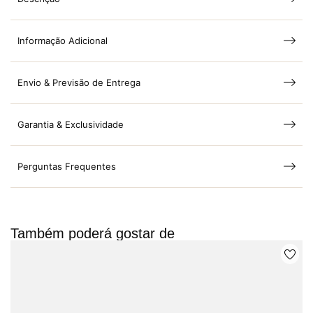
Informação Adicional
Envio & Previsão de Entrega
Garantia & Exclusividade
Perguntas Frequentes
Também poderá gostar de