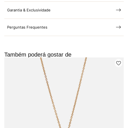
Garantia & Exclusividade
Perguntas Frequentes
Também poderá gostar de