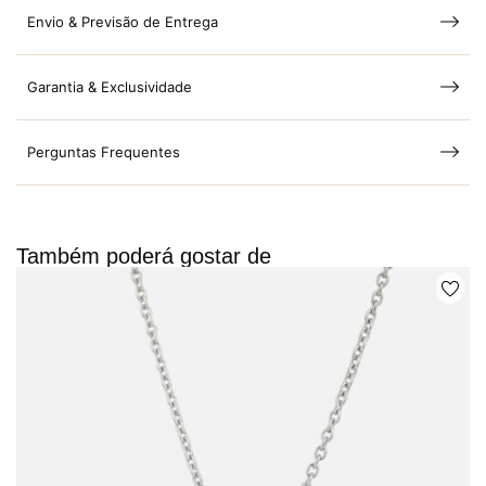
Envio & Previsão de Entrega
Garantia & Exclusividade
Perguntas Frequentes
Também poderá gostar de