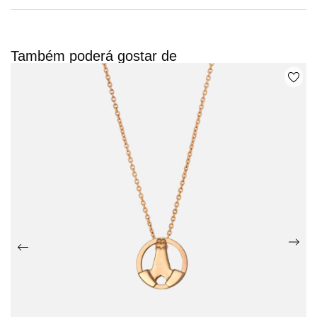
Também poderá gostar de