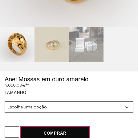
Anel Mossas em ouro amarelo
4.050,00
€
TAMANHO
COMPRAR