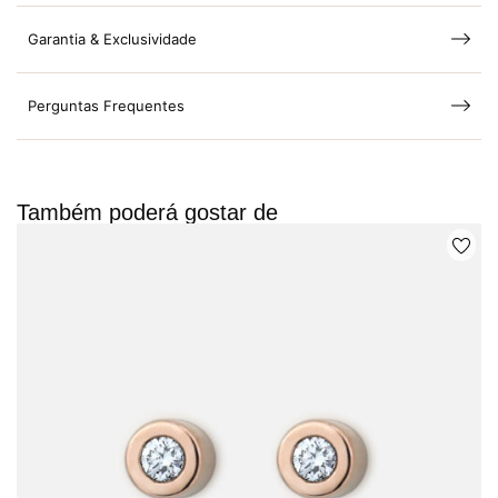
Garantia & Exclusividade
Perguntas Frequentes
Também poderá gostar de