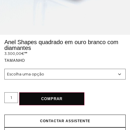
Anel Shapes quadrado em ouro branco com
diamantes
3.300,00
€
TAMANHO
COMPRAR
CONTACTAR ASSISTENTE