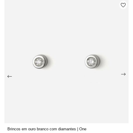
Brincos em ouro branco com diamantes | One