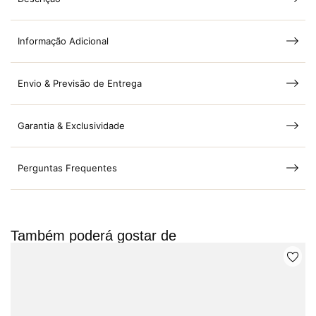
Informação Adicional
Envio & Previsão de Entrega
Garantia & Exclusividade
Perguntas Frequentes
Também poderá gostar de