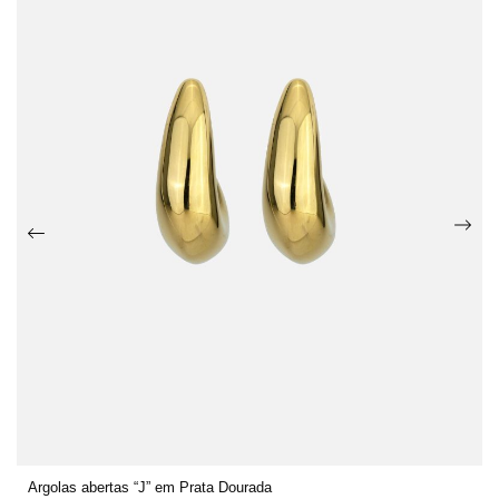
Argolas abertas “J” em Prata Dourada