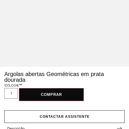
Argolas abertas Geométricas em prata
dourada
105,00
€
COMPRAR
CONTACTAR ASSISTENTE
Descrição